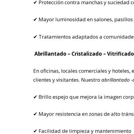
✔ Protección contra manchas y suciedad c
✔ Mayor luminosidad en salones, pasillos 
✔ Tratamientos adaptados a comunidades
Abrillantado – Cristalizado – Vitrifica
En oficinas, locales comerciales y hoteles,
clientes y visitantes. Nuestro
abrillantado -c
✔ Brillo espejo que mejora la imagen corp
✔ Mayor resistencia en zonas de alto tráns
✔ Facilidad de limpieza y mantenimiento