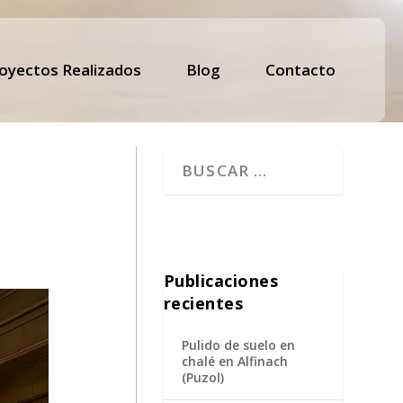
oyectos Realizados
Blog
Contacto
Publicaciones
recientes
Pulido de suelo en
chalé en Alfinach
(Puzol)