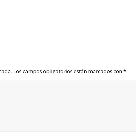
icada.
Los campos obligatorios están marcados con
*