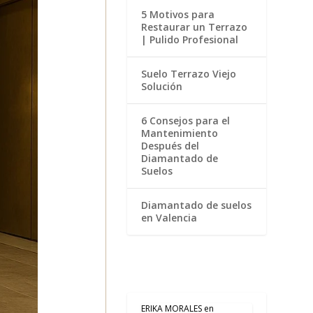
5 Motivos para
Restaurar un Terrazo
| Pulido Profesional
Suelo Terrazo Viejo
Solución
6 Consejos para el
Mantenimiento
Después del
Diamantado de
Suelos
Diamantado de suelos
en Valencia
ERIKA MORALES
en