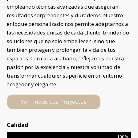
empleando técnicas avanzadas que aseguran
resultados sorprendentes y duraderos. Nuestro
enfoque personalizado nos permite adaptarnos a
las necesidades únicas de cada cliente, brindando
soluciones que no solo embellecen, sino que
también protegen y prolongan la vida de tus
espacios. Con cada acabado, reflejamos nuestra
pasión por la excelencia y nuestra voluntad de
transformar cualquier superficie en un entorno
acogedor y elegante.
Ver Todos Los Proyectos
Calidad
100%