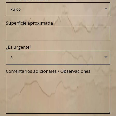
Superficie aproximada
¿Es urgente?
Comentarios adicionales / Observaciones