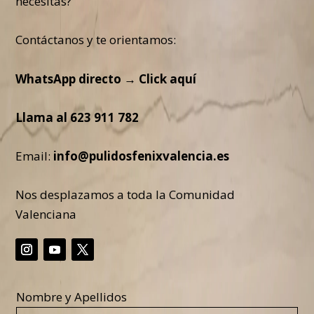
necesitas?
Contáctanos y te orientamos:
WhatsApp directo →
Click aquí
Llama al
623 911 782
Email:
info@pulidosfenixvalencia.es
Nos desplazamos a toda la Comunidad
Valenciana
Nombre y Apellidos