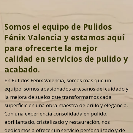
Somos el equipo de Pulidos
Fénix Valencia y estamos aquí
para ofrecerte la mejor
calidad en servicios de pulido y
acabado.
En Pulidos Fénix Valencia, somos más que un
equipo; somos apasionados artesanos del cuidado y
la mejora de suelos que transformamos cada
superficie en una obra maestra de brillo y elegancia.
Con una experiencia consolidada en pulido,
abrillantado, cristalizado y restauración, nos
dedicamos a ofrecer un servicio personalizado y de