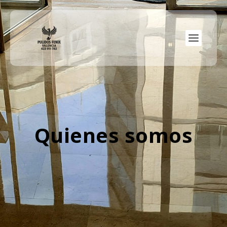
Quienes somos