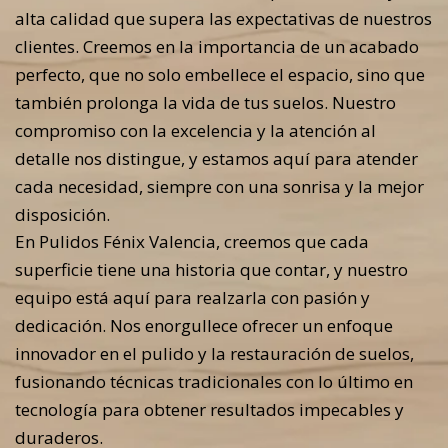
alta calidad que supera las expectativas de nuestros
clientes. Creemos en la importancia de un acabado
perfecto, que no solo embellece el espacio, sino que
también prolonga la vida de tus suelos. Nuestro
compromiso con la excelencia y la atención al
detalle nos distingue, y estamos aquí para atender
cada necesidad, siempre con una sonrisa y la mejor
disposición.
En Pulidos Fénix Valencia, creemos que cada
superficie tiene una historia que contar, y nuestro
equipo está aquí para realzarla con pasión y
dedicación. Nos enorgullece ofrecer un enfoque
innovador en el pulido y la restauración de suelos,
fusionando técnicas tradicionales con lo último en
tecnología para obtener resultados impecables y
duraderos.