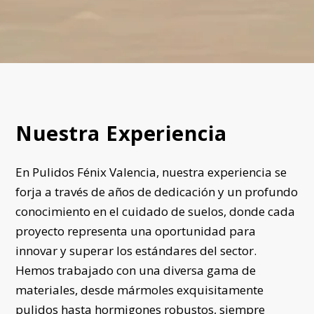
Nuestra Experiencia
En Pulidos Fénix Valencia, nuestra experiencia se
forja a través de años de dedicación y un profundo
conocimiento en el cuidado de suelos, donde cada
proyecto representa una oportunidad para
innovar y superar los estándares del sector.
Hemos trabajado con una diversa gama de
materiales, desde mármoles exquisitamente
pulidos hasta hormigones robustos, siempre