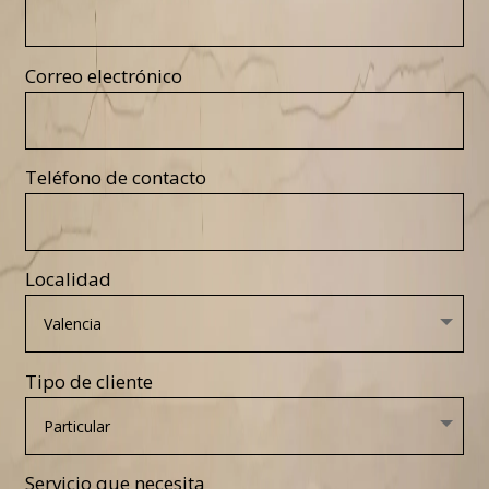
Correo electrónico
Teléfono de contacto
Localidad
Tipo de cliente
Servicio que necesita