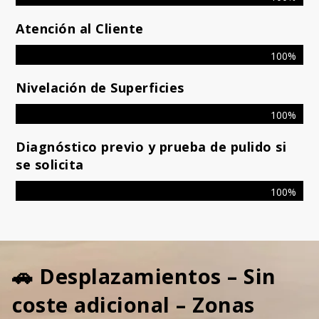
Atención al Cliente
100%
Nivelación de Superficies
100%
Diagnóstico previo y prueba de pulido si
se solicita
100%
🚗 Desplazamientos – Sin
coste adicional – Zonas