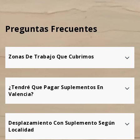
Preguntas Frecuentes
Zonas De Trabajo Que Cubrimos
¿Tendré Que Pagar Suplementos En
Valencia?
Desplazamiento Con Suplemento Según
Localidad